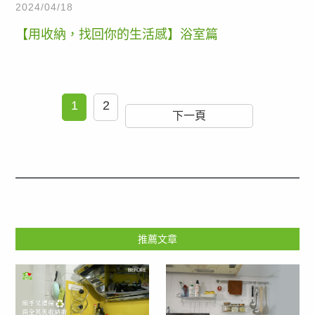
2024/04/18
【用收納，找回你的生活感】浴室篇
1
2
下一頁
推薦文章