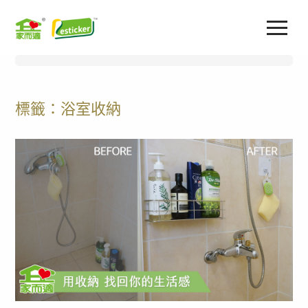
標籤：浴室收納