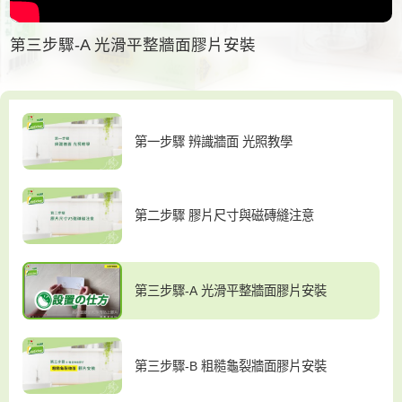
第三步驟-A 光滑平整牆面膠片安裝
第一步驟 辨識牆面 光照教學
第二步驟 膠片尺寸與磁磚縫注意
第三步驟-A 光滑平整牆面膠片安裝
第三步驟-B 粗糙龜裂牆面膠片安裝