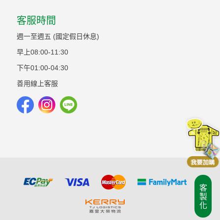
客服時間
週一至週五 (國定假日休息)
早上08:00-11:30
下午01:00-04:30
善用線上客服
客製化