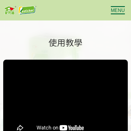
MENU
使用教學