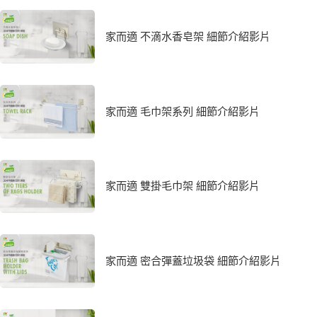
家而適 不滴水香皂架 細節介紹影片
家而適 毛巾架系列 細節介紹影片
家而適 雙掛毛巾架 細節介紹影片
家而適 密合彈蓋垃圾袋 細節介紹影片