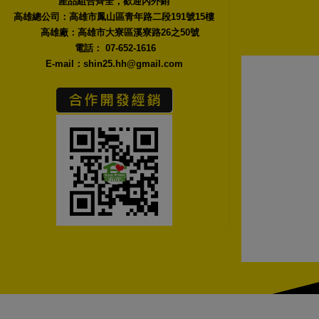
產品組合齊全，歡迎內外銷
高雄總公司：高雄市鳳山區青年路二段191號15樓
高雄廠：高雄市大寮區溪寮路26之50號
電話： 07-652-1616
E-mail：
shin25.hh@gmail.com
COPYRIGH