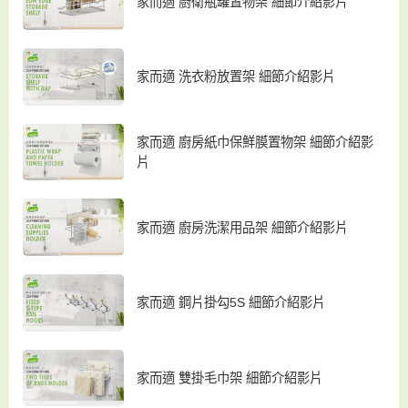
家而適 廚衛瓶罐置物架 細節介紹影片
家而適 洗衣粉放置架 細節介紹影片
家而適 廚房紙巾保鮮膜置物架 細節介紹影
片
家而適 廚房洗潔用品架 細節介紹影片
家而適 鋼片掛勾5S 細節介紹影片
家而適 雙掛毛巾架 細節介紹影片