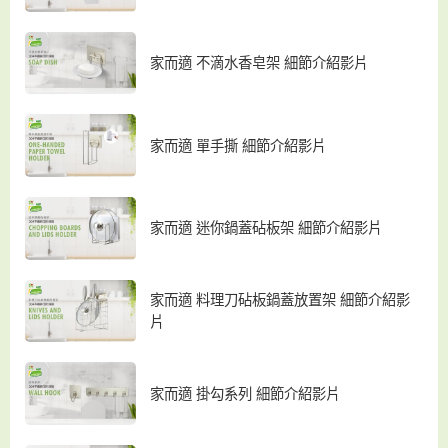
家而適 不滴水香皂架 細節介紹影片
家而適 單手撕 細節介紹影片
家而適 迷你鍋蓋砧板架 細節介紹影片
家而適 料理刀砧板鍋蓋放置架 細節介紹影
片
家而適 掛勾系列 細節介紹影片