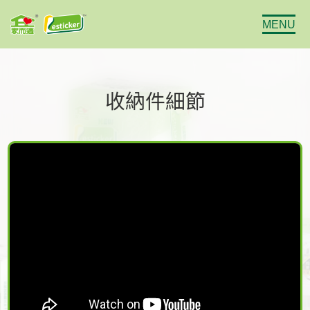
MENU
收納件細節