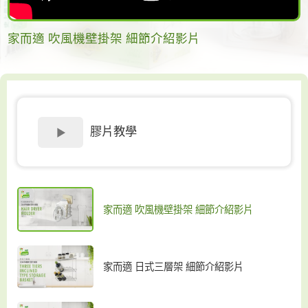
家而適 吹風機壁掛架 細節介紹影片
膠片教學
家而適 吹風機壁掛架 細節介紹影片
家而適 日式三層架 細節介紹影片