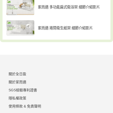
家而適 多功能扁式衛浴架 細節介紹影片
家而適 捲筒衛生紙架 細節介紹影片
關於全日盈
關於家而適
SGS檢驗專利證書
隱私權政策
使用條款 & 免責聲明