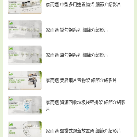
家而適 中型多用途置物架 細節介紹影片
家而適 掛勾架系列 細節介紹影片
家而適 單勾架系列 細節介紹影片
家而適 雙層鋼片置物架 細節介紹影片
家而適 資源回收垃圾袋壁掛架 細節介紹影
片
家而適 壁掛式鍋蓋放置架 細節介紹影片