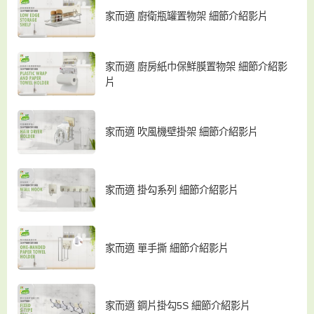
家而適 廚衛瓶罐置物架 細節介紹影片
家而適 廚房紙巾保鮮膜置物架 細節介紹影
片
家而適 吹風機壁掛架 細節介紹影片
家而適 掛勾系列 細節介紹影片
家而適 單手撕 細節介紹影片
家而適 鋼片掛勾5S 細節介紹影片