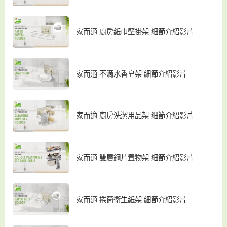
家而適 廚房紙巾壁掛架 細節介紹影片
家而適 不滴水香皂架 細節介紹影片
家而適 廚房洗潔用品架 細節介紹影片
家而適 雙層鋼片置物架 細節介紹影片
家而適 捲筒衛生紙架 細節介紹影片