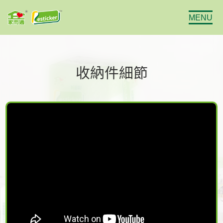
MENU
收納件細節