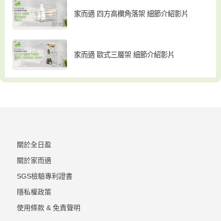
家而適 四方高欄角落架 細節介紹影片
家而適 歐式三層架 細節介紹影片
關於全日盈
關於家而適
SGS檢驗專利證書
隱私權政策
使用條款 & 免責聲明