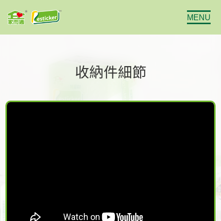
MENU
收納件細節