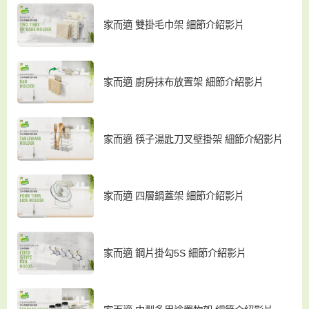
家而適 雙掛毛巾架 細節介紹影片
家而適 廚房抹布放置架 細節介紹影片
家而適 筷子湯匙刀叉壁掛架 細節介紹影片
家而適 四層鍋蓋架 細節介紹影片
家而適 鋼片掛勾5S 細節介紹影片