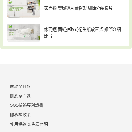
家而適 雙層鋼片置物架 細節介紹影片
家而適 面紙抽取式衛生紙放置架 細節介紹
影片
關於全日盈
關於家而適
SGS檢驗專利證書
隱私權政策
使用條款 & 免責聲明