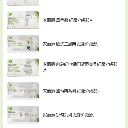
家而適 單手撕 細節介紹影片
家而適 歐式三層架 細節介紹影片
家而適 廚房紙巾保鮮膜置物架 細節介紹影
片
家而適 單勾架系列 細節介紹影片
家而適 掛勾系列 細節介紹影片