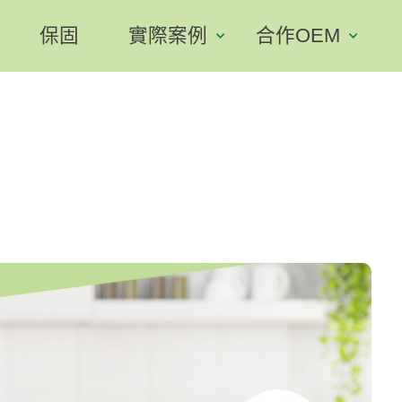
保固
實際案例
合作OEM