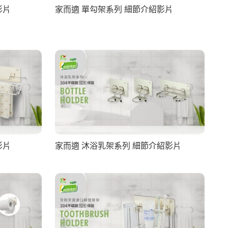
影片
家而適 單勾架系列 細節介紹影片
影片
家而適 沐浴乳架系列 細節介紹影片