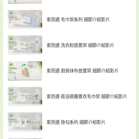
家而適 毛巾架系列 細節介紹影片
家而適 洗衣粉放置架 細節介紹影片
家而適 廚房抹布放置架 細節介紹影片
家而適 衛浴摺疊置衣毛巾架 細節介紹影片
家而適 掛勾系列 細節介紹影片