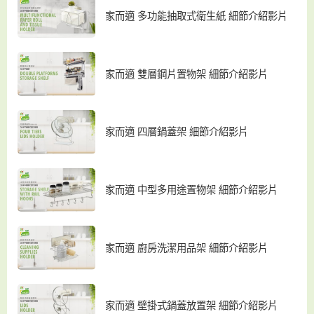
家而適 多功能抽取式衛生紙 細節介紹影片
家而適 雙層鋼片置物架 細節介紹影片
家而適 四層鍋蓋架 細節介紹影片
家而適 中型多用途置物架 細節介紹影片
家而適 廚房洗潔用品架 細節介紹影片
家而適 壁掛式鍋蓋放置架 細節介紹影片