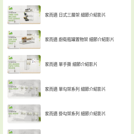
家而適 日式三層架 細節介紹影片
家而適 廚衛瓶罐置物架 細節介紹影片
家而適 單手撕 細節介紹影片
家而適 單勾架系列 細節介紹影片
家而適 掛勾架系列 細節介紹影片