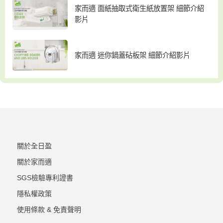
家而適 面紙抽取式衛生紙放置架 細節介紹
影片
家而適 迷你鍋蓋砧板架 細節介紹影片
關於全日盈
關於家而適
SGS檢驗專利證書
隱私權政策
使用條款 & 免責聲明