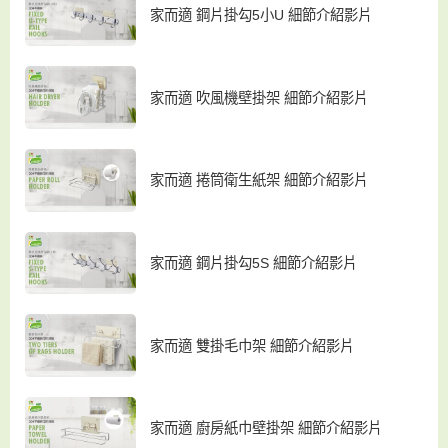
家而適 鋼片掛勾5小U 細節介紹影片
家而適 吹風機壁掛架 細節介紹影片
家而適 捲筒衛生紙架 細節介紹影片
家而適 鋼片掛勾5S 細節介紹影片
家而適 雙掛毛巾架 細節介紹影片
家而適 廚房紙巾壁掛架 細節介紹影片