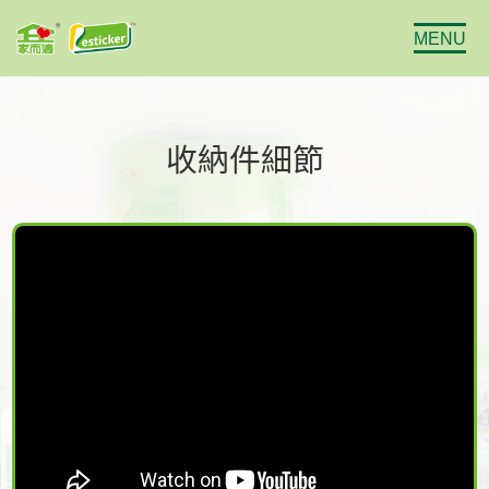
MENU
收納件細節