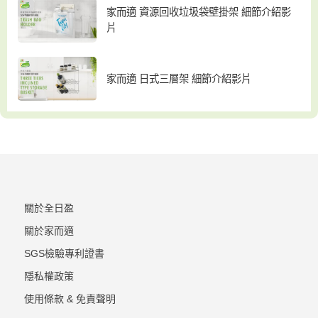
家而適 資源回收垃圾袋壁掛架 細節介紹影
片
家而適 日式三層架 細節介紹影片
關於全日盈
關於家而適
SGS檢驗專利證書
隱私權政策
使用條款 & 免責聲明