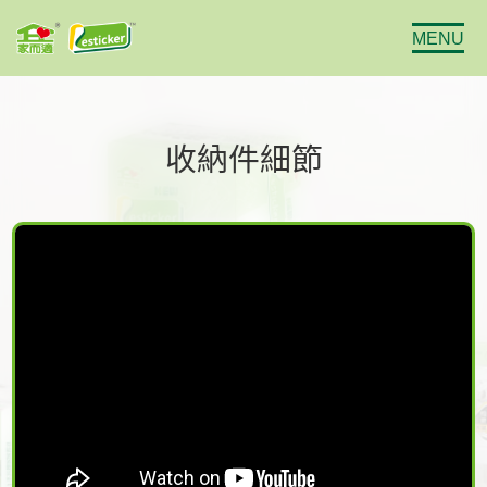
MENU
收納件細節