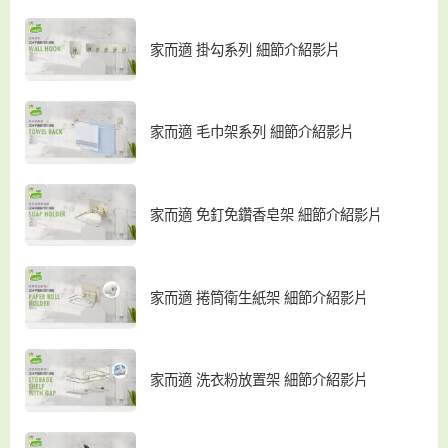
家而適 掛勾系列 細節介紹影片
家而適 毛巾架系列 細節介紹影片
家而適 免釘免鑽香皂架 細節介紹影片
家而適 捲筒衛生紙架 細節介紹影片
家而適 洗衣粉放置架 細節介紹影片