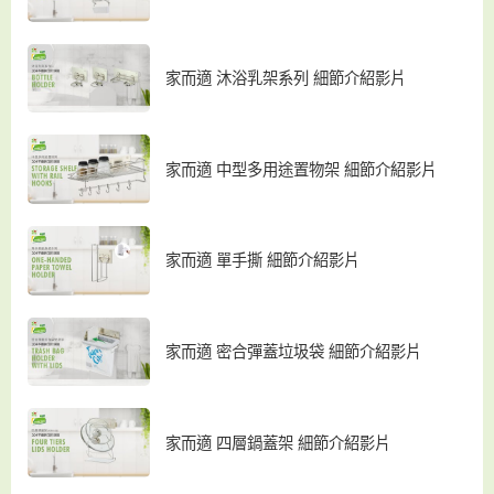
家而適 沐浴乳架系列 細節介紹影片
家而適 中型多用途置物架 細節介紹影片
家而適 單手撕 細節介紹影片
家而適 密合彈蓋垃圾袋 細節介紹影片
家而適 四層鍋蓋架 細節介紹影片